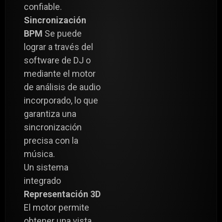
confiable.
Sincronización
BPM
Se puede
lograr a través del
software de DJ o
mediante el motor
de análisis de audio
incorporado, lo que
garantiza una
sincronización
precisa con la
música.
Un sistema
integrado
Representación 3D
El motor permite
obtener una vista