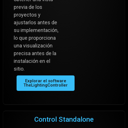
previa de los
proyectos y
ajustarlos antes de
su implementación,
lo que proporciona
una visualización
precisa antes de la
instalación en el
sitio.
Explorar el software
TheLightingController
Control Standalone