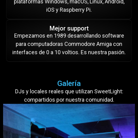
plataformas Windows, macOS, Linux, Android,
iOS y Raspberry Pi.
Mejor support
Empezamos en 1989 desarrollando software
para computadoras Commodore Amiga con
interfaces de 0 a 10 voltios. Es nuestra pasión.
Galería
DJs y locales reales que utilizan SweetLight:
compartidos por nuestra comunidad.