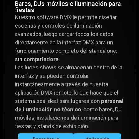
Bares, DJs móviles e iluminación para
fiestas
Nuestro software DMX le permite diseñar
escenas y controles de iluminación
avanzados, luego cargar todos los datos
directamente en la interfaz DMX para un
funcionamiento completo del standalone.
sin computadora
.
Las luces shows se almacenan dentro de la
interfaz y se pueden controlar
instantáneamente a través de nuestra
aplicación DMX remote, lo que hace que el
sistema sea ideal para lugares con
personal
de iluminación no técnico
, como bares, DJ
móviles, instalaciones de iluminación para
fiestas y stands de exhibición.