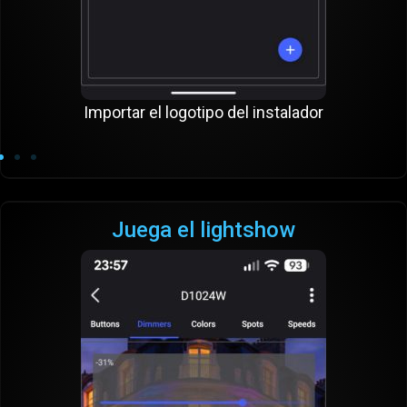
Importar el logotipo del instalador
Juega el lightshow