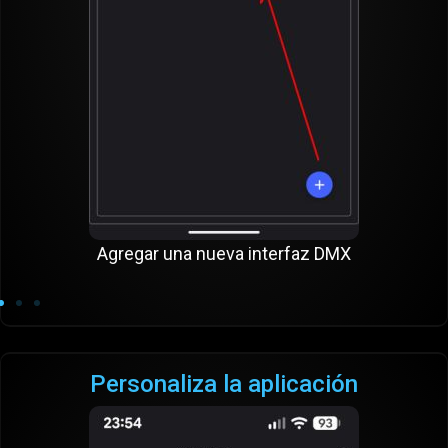
Agregar una nueva interfaz DMX
Personaliza la aplicación