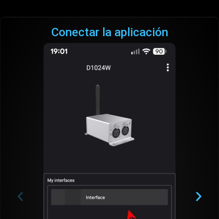
Conectar la aplicación