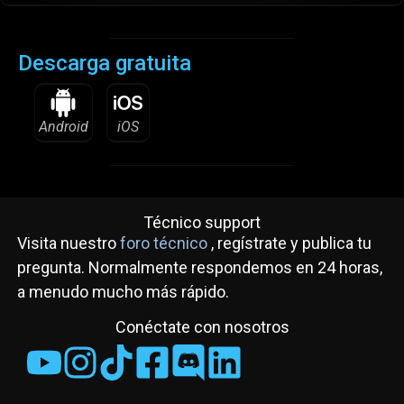
Descarga gratuita
Android
iOS
Técnico support
Visita nuestro
foro técnico
, regístrate y publica tu
pregunta. Normalmente respondemos en 24 horas,
a menudo mucho más rápido.
Conéctate con nosotros