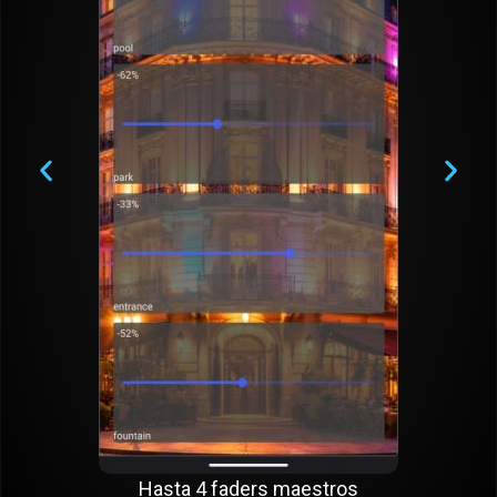
Hasta 4 faders maestros