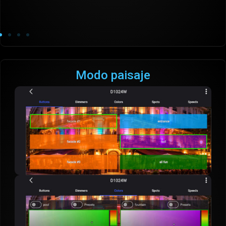
Modo paisaje