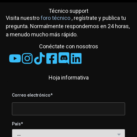
Técnico support
Visita nuestro
foro técnico
, regístrate y publica tu
pregunta. Normalmente respondemos en 24 horas,
a menudo mucho más rápido.
Conéctate con nosotros
Hoja informativa
Correo electrónico*
País*