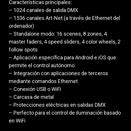
Características principales:
– 1024 canales de salida DMX
– 1536 canales Art-Net (a través de Ethernet del
ordenador)
– Standalone modo: 16 scenes, 8 zones, 4
master faders, 4 speed sliders, 4 color wheels, 2
follow spots
– Aplicación específica para Android e iOS que
permite el control autónomo
– Integración con aplicaciones de terceros
mediante comandos Ethernet
– Conexión USB o WiFi
– Carcasa de metal
– Protecciones eléctricas en salidas DMX
– Perfecto para el control de iluminación basado
en WiFi