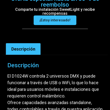
reembolso
Comparte tu instalación SweetLight y recibe
recompensas
¡Estoy interesado!
Descripción
Descripción
El D1024W controla 2 universos DMX y puede
funcionar a través de USB o WiFi, lo que lo hace
ideal para usuarios móviles e instalaciones que
requieren control inalámbrico.
Ofrece capacidades avanzadas standalone,
todas controlables a través de nuestra aplicación