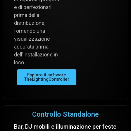
e di perfezionarli
prima della
distribuzione,
fornendo una
visualizzazione
accurata prima
dell'installazione in
loco.
Esplora il software
TheLightingController
Controllo Standalone
Bar, DJ mobili e illuminazione per feste