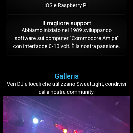
iOS e Raspberry Pi.
Il migliore support
Abbiamo iniziato nel 1989 sviluppando
software sui computer "Commodore Amiga"
con interfacce 0-10 volt. È la nostra passione.
Galleria
Veri DJ e locali che utilizzano SweetLight, condivisi
dalla nostra community.