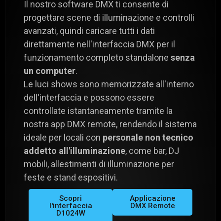
Il nostro software DMX ti consente di
progettare scene di illuminazione e controlli
avanzati, quindi caricare tutti i dati
direttamente nell'interfaccia DMX per il
funzionamento completo standalone
senza
un computer
.
Le luci shows sono memorizzate all'interno
dell'interfaccia e possono essere
controllate istantaneamente tramite la
nostra app DMX remote, rendendo il sistema
ideale per locali con
personale non tecnico
addetto all'illuminazione
, come bar, DJ
mobili, allestimenti di illuminazione per
feste e stand espositivi.
Scopri
Applicazione
l'interfaccia
DMX Remote
D1024W