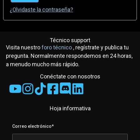
¿Olvidaste la contraseña?
Técnico support
Visita nuestro
foro técnico
, regístrate y publica tu
pregunta. Normalmente respondemos en 24 horas,
a menudo mucho más rápido.
Conéctate con nosotros
Hoja informativa
Correo electrónico*