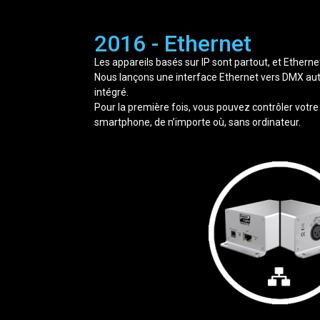
2016 - Ethernet
Les appareils basés sur IP sont partout, et Etherne
Nous lançons une interface Ethernet vers DMX a
intégré.
Pour la première fois, vous pouvez contrôler votr
smartphone, de n’importe où, sans ordinateur.