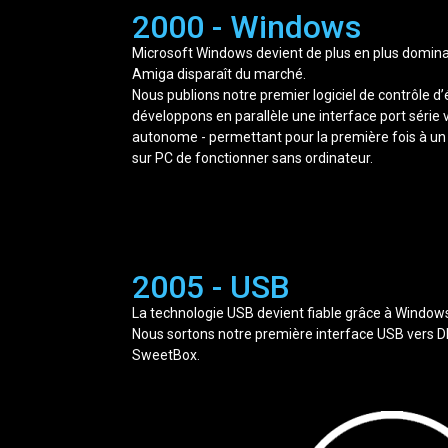
2000 - Windows
Microsoft Windows devient de plus en plus domin
Amiga disparaît du marché.
Nous publions notre premier logiciel de contrôle d
développons en parallèle une interface port série
autonome - permettant pour la première fois à 
sur PC de fonctionner sans ordinateur.
2005 - USB
La technologie USB devient fiable grâce à Window
Nous sortons notre première interface USB vers D
SweetBox.