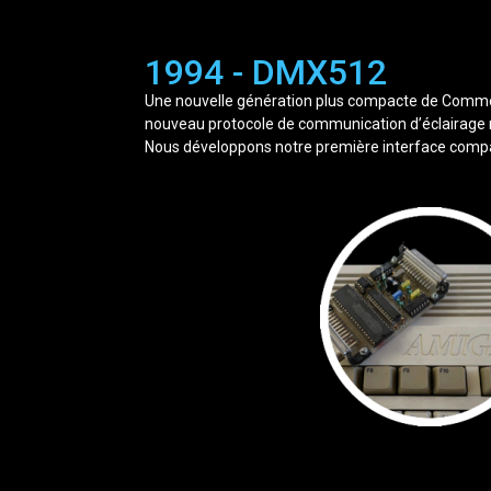
1994 - DMX512
Une nouvelle génération plus compacte de Commo
nouveau protocole de communication d’éclairage n
Nous développons notre première interface compa