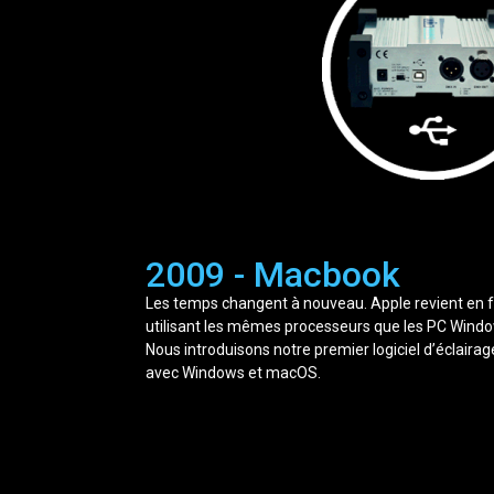
2009 - Macbook
Les temps changent à nouveau. Apple revient en f
utilisant les mêmes processeurs que les PC Wind
Nous introduisons notre premier logiciel d’éclaira
avec Windows et macOS.