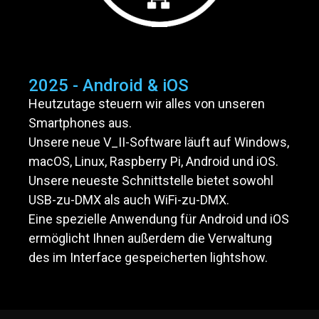
2025 - Android & iOS
Heutzutage steuern wir alles von unseren
Smartphones aus.
Unsere neue V_II-Software läuft auf Windows,
macOS, Linux, Raspberry Pi, Android und iOS.
Unsere neueste Schnittstelle bietet sowohl
USB-zu-DMX als auch WiFi-zu-DMX.
Eine spezielle Anwendung für Android und iOS
ermöglicht Ihnen außerdem die Verwaltung
des im Interface gespeicherten lightshow.