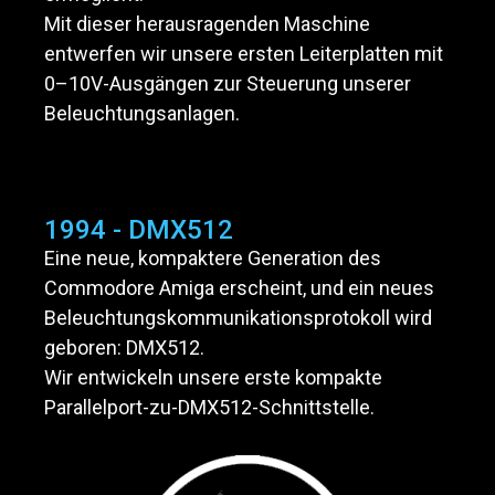
Mit dieser herausragenden Maschine
entwerfen wir unsere ersten Leiterplatten mit
0–10V-Ausgängen zur Steuerung unserer
Beleuchtungsanlagen.
1994 - DMX512
Eine neue, kompaktere Generation des
Commodore Amiga erscheint, und ein neues
Beleuchtungskommunikationsprotokoll wird
geboren: DMX512.
Wir entwickeln unsere erste kompakte
Parallelport-zu-DMX512-Schnittstelle.