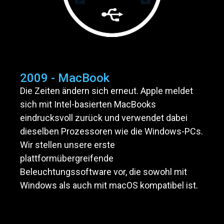
2009 - MacBook
Die Zeiten ändern sich erneut. Apple meldet
sich mit Intel-basierten MacBooks
eindrucksvoll zurück und verwendet dabei
dieselben Prozessoren wie die Windows-PCs.
Wir stellen unsere erste
plattformübergreifende
Beleuchtungssoftware vor, die sowohl mit
Windows als auch mit macOS kompatibel ist.