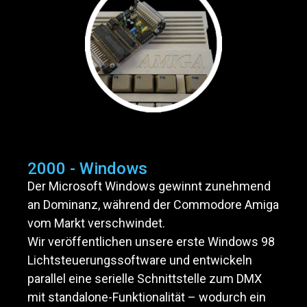
2000 - Windows
Der Microsoft Windows gewinnt zunehmend
an Dominanz, während der Commodore Amiga
vom Markt verschwindet.
Wir veröffentlichen unsere erste Windows 98
Lichtsteuerungssoftware und entwickeln
parallel eine serielle Schnittstelle zum DMX
mit standalone-Funktionalität – wodurch ein