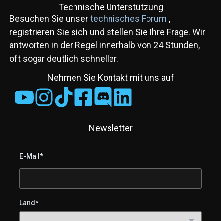
Technische Unterstützung
Besuchen Sie unser
technisches Forum
,
registrieren Sie sich und stellen Sie Ihre Frage. Wir
antworten in der Regel innerhalb von 24 Stunden,
oft sogar deutlich schneller.
Nehmen Sie Kontakt mit uns auf
Newsletter
E-Mail*
Land*