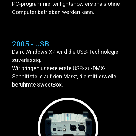
PC-programmierter lightshow erstmals ohne
Computer betrieben werden kann.
2005 - USB
Dank Windows XP wird die USB-Technologie
zuverlässig.
Wir bringen unsere erste USB-zu-DMX-
Schnittstelle auf den Markt, die mittlerweile
berühmte SweetBox.