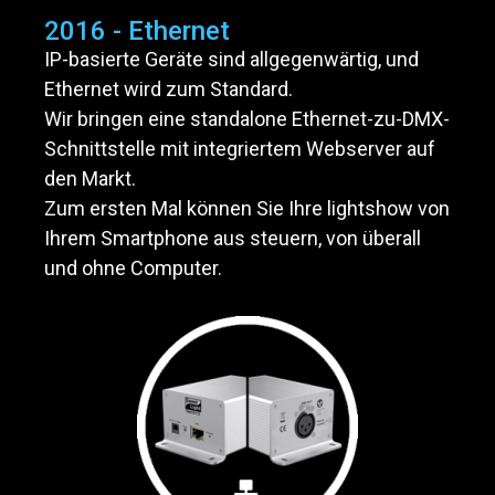
2016 - Ethernet
IP-basierte Geräte sind allgegenwärtig, und
Ethernet wird zum Standard.
Wir bringen eine standalone Ethernet-zu-DMX-
Schnittstelle mit integriertem Webserver auf
den Markt.
Zum ersten Mal können Sie Ihre lightshow von
Ihrem Smartphone aus steuern, von überall
und ohne Computer.